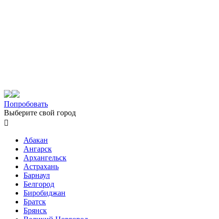
Попробовать
Выберите свой город

Абакан
Ангарск
Архангельск
Астрахань
Барнаул
Белгород
Биробиджан
Братск
Брянск