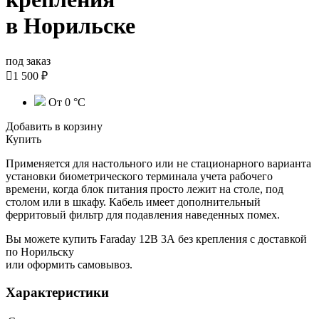
в Норильске
под заказ

1 500 ₽
От 0 °С
Добавить в корзину
Купить
Применяется для настольного или не стационарного варианта
установки биометрического терминала учета рабочего
времени, когда блок питания просто лежит на столе, под
столом или в шкафу. Кабель имеет дополнительный
ферритовый фильтр для подавления наведенных помех.
Вы можете купить Faraday 12В 3А без крепления с доставкой
по Норильску
или оформить самовывоз.
Характеристики