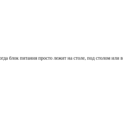
гда блок питания просто лежит на столе, под столом или в