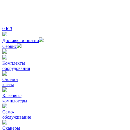
0
₽
0
Доставка и оплата
Сервис
Комплекты
оборудования
Онлайн
кассы
Кассовые
компьютеры
Само-
обслуживание
Сканеры