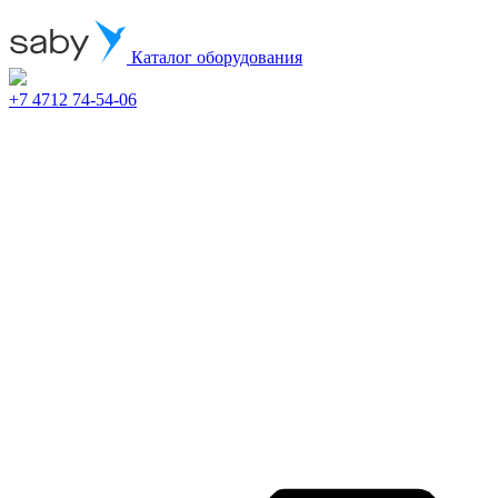
Каталог оборудования
+7 4712 74-54-06