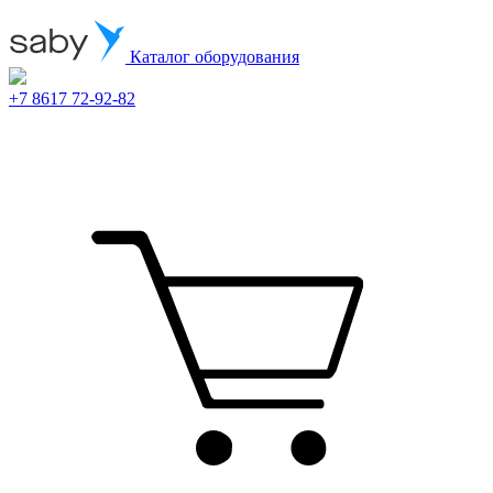
Каталог оборудования
+7 8617 72-92-82