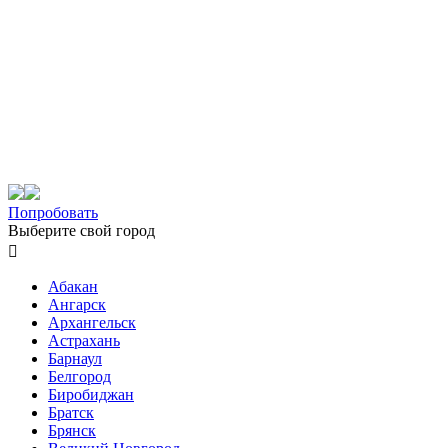
Попробовать
Выберите свой город

Абакан
Ангарск
Архангельск
Астрахань
Барнаул
Белгород
Биробиджан
Братск
Брянск