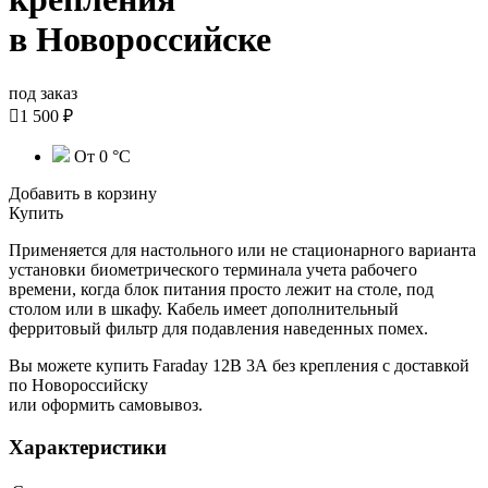
в Новороссийске
под заказ

1 500 ₽
От 0 °С
Добавить в корзину
Купить
Применяется для настольного или не стационарного варианта
установки биометрического терминала учета рабочего
времени, когда блок питания просто лежит на столе, под
столом или в шкафу. Кабель имеет дополнительный
ферритовый фильтр для подавления наведенных помех.
Вы можете купить Faraday 12В 3А без крепления с доставкой
по Новороссийску
или оформить самовывоз.
Характеристики