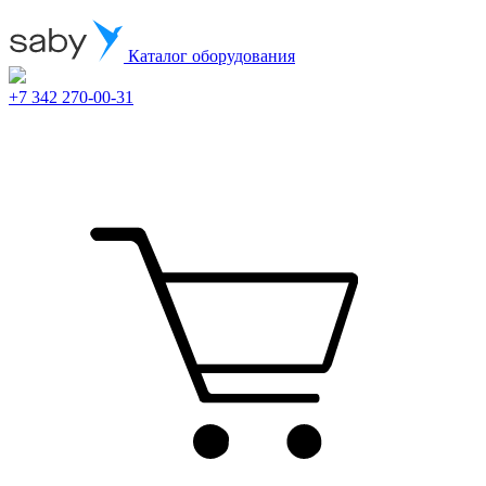
Каталог оборудования
+7 342 270-00-31