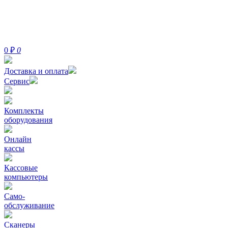
0
₽
0
Доставка и оплата
Сервис
Комплекты
оборудования
Онлайн
кассы
Кассовые
компьютеры
Само-
обслуживание
Сканеры