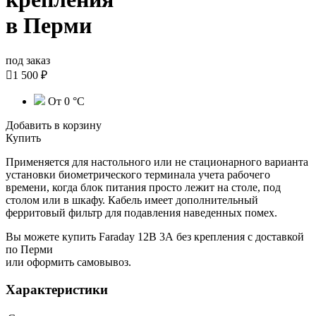
в Перми
под заказ

1 500 ₽
От 0 °С
Добавить в корзину
Купить
Применяется для настольного или не стационарного варианта
установки биометрического терминала учета рабочего
времени, когда блок питания просто лежит на столе, под
столом или в шкафу. Кабель имеет дополнительный
ферритовый фильтр для подавления наведенных помех.
Вы можете купить Faraday 12В 3А без крепления с доставкой
по Перми
или оформить самовывоз.
Характеристики