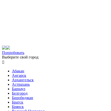
Попробовать
Выберите свой город

Абакан
Ангарск
Архангельск
Астрахань
Барнаул
Белгород
Биробиджан
Братск
Брянск