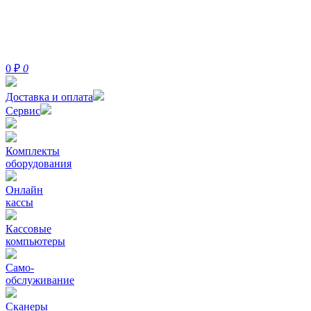
0
₽
0
Доставка и оплата
Сервис
Комплекты
оборудования
Онлайн
кассы
Кассовые
компьютеры
Само-
обслуживание
Сканеры