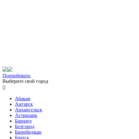
Попробовать
Выберите свой город

Абакан
Ангарск
Архангельск
Астрахань
Барнаул
Белгород
Биробиджан
Братск