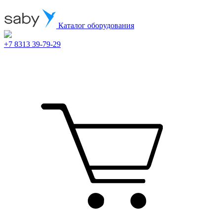
Каталог оборудования
+7 8313 39-79-29