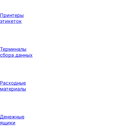
Принтеры
этикеток
Терминалы
сбора данных
Расходные
материалы
Денежные
ящики