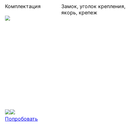
Комплектация
Замок, уголок крепления,
якорь, крепеж
Попробовать