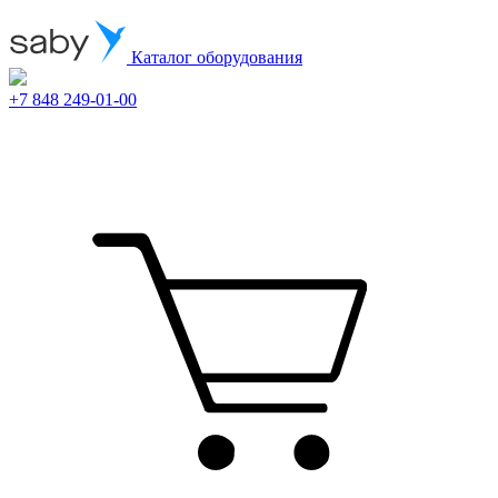
Каталог оборудования
+7 848 249-01-00