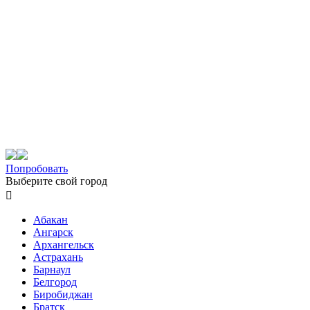
Попробовать
Выберите свой город

Абакан
Ангарск
Архангельск
Астрахань
Барнаул
Белгород
Биробиджан
Братск