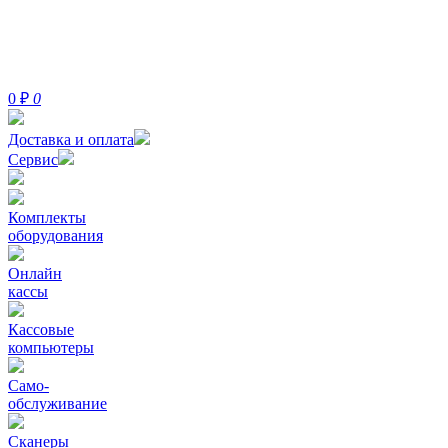
0
₽
0
Доставка и оплата
Сервис
Комплекты
оборудования
Онлайн
кассы
Кассовые
компьютеры
Само-
обслуживание
Сканеры