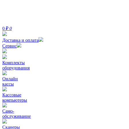
0
₽
0
Доставка и оплата
Сервис
Комплекты
оборудования
Онлайн
кассы
Кассовые
компьютеры
Само-
обслуживание
Сканеры