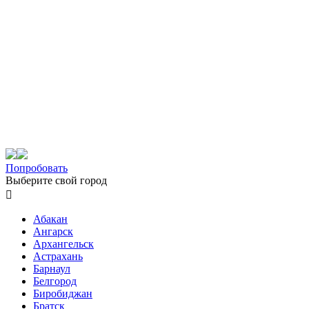
Попробовать
Выберите свой город

Абакан
Ангарск
Архангельск
Астрахань
Барнаул
Белгород
Биробиджан
Братск