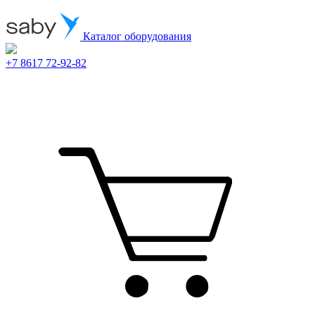
Каталог оборудования
+7 8617 72-92-82