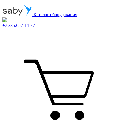
Каталог оборудования
+7 3852 57-14-77