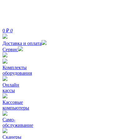
0
₽
0
Доставка и оплата
Сервис
Комплекты
оборудования
Онлайн
кассы
Кассовые
компьютеры
Само-
обслуживание
Сканеры