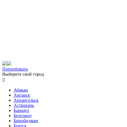
Попробовать
Выберите свой город

Абакан
Ангарск
Архангельск
Астрахань
Барнаул
Белгород
Биробиджан
Братск