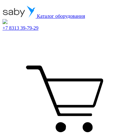
Каталог оборудования
+7 8313 39-79-29