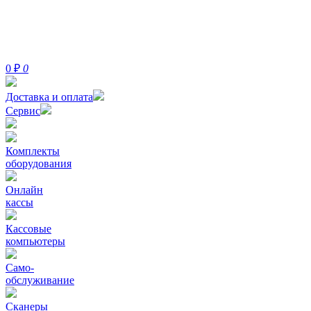
0
₽
0
Доставка и оплата
Сервис
Комплекты
оборудования
Онлайн
кассы
Кассовые
компьютеры
Само-
обслуживание
Сканеры