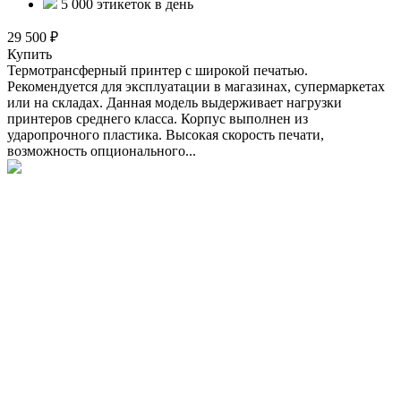
5 000 этикеток в день
29 500 ₽
Купить
Термотрансферный принтер с широкой печатью.
Рекомендуется для эксплуатации в магазинах, супермаркетах
или на складах. Данная модель выдерживает нагрузки
принтеров среднего класса. Корпус выполнен из
ударопрочного пластика. Высокая скорость печати,
возможность опционального...