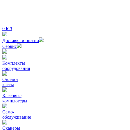
0
₽
0
Доставка и оплата
Сервис
Комплекты
оборудования
Онлайн
кассы
Кассовые
компьютеры
Само-
обслуживание
Сканеры