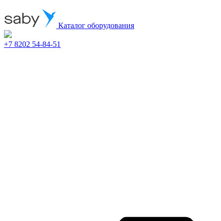
Каталог оборудования
+7 8202 54-84-51