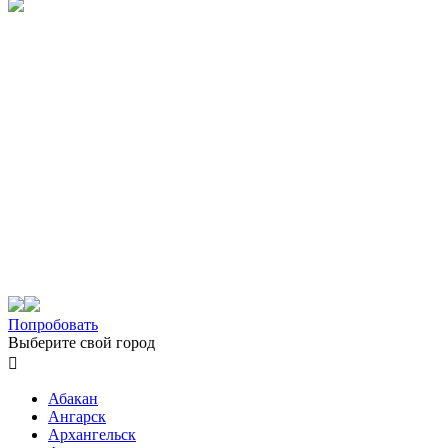
Попробовать
Выберите свой город

Абакан
Ангарск
Архангельск