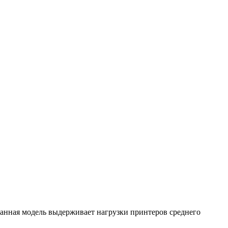
Данная модель выдерживает нагрузки принтеров среднего