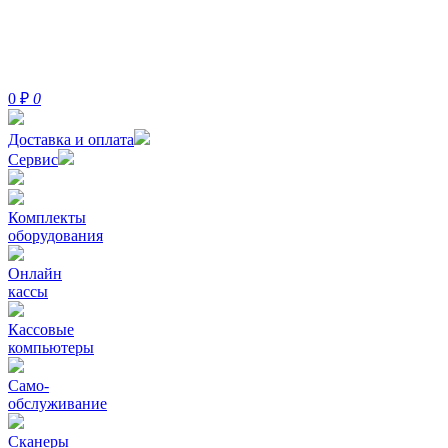
0
₽
0
Доставка и оплата
Сервис
Комплекты
оборудования
Онлайн
кассы
Кассовые
компьютеры
Само-
обслуживание
Сканеры