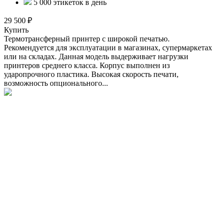
5 000 этикеток в день
29 500 ₽
Купить
Термотрансферный принтер с широкой печатью.
Рекомендуется для эксплуатации в магазинах, супермаркетах
или на складах. Данная модель выдерживает нагрузки
принтеров среднего класса. Корпус выполнен из
ударопрочного пластика. Высокая скорость печати,
возможность опционального...