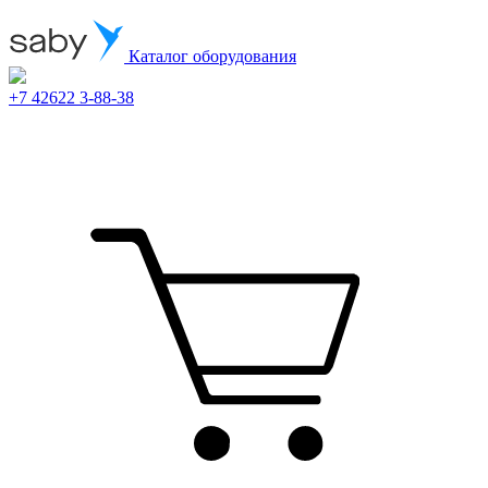
Каталог оборудования
+7 42622 3-88-38