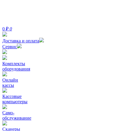
0
₽
0
Доставка и оплата
Сервис
Комплекты
оборудования
Онлайн
кассы
Кассовые
компьютеры
Само-
обслуживание
Сканеры