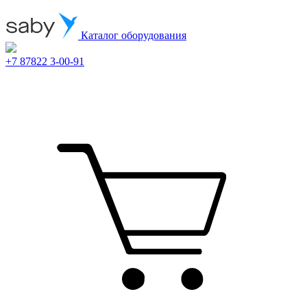
Каталог оборудования
+7 87822 3-00-91