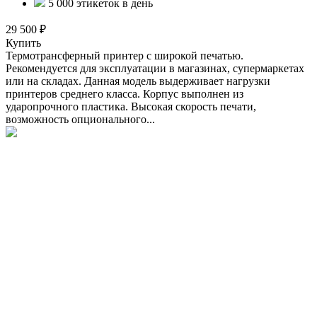
5 000 этикеток в день
29 500 ₽
Купить
Термотрансферный принтер с широкой печатью.
Рекомендуется для эксплуатации в магазинах, супермаркетах
или на складах. Данная модель выдерживает нагрузки
принтеров среднего класса. Корпус выполнен из
ударопрочного пластика. Высокая скорость печати,
возможность опционального...