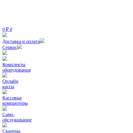
0
₽
0
Доставка и оплата
Сервис
Комплекты
оборудования
Онлайн
кассы
Кассовые
компьютеры
Само-
обслуживание
Сканеры