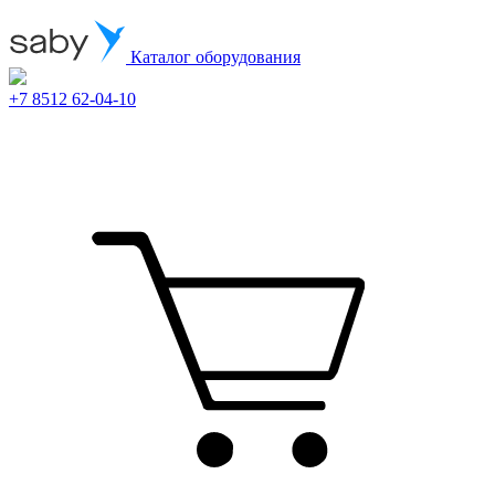
Каталог оборудования
+7 8512 62-04-10