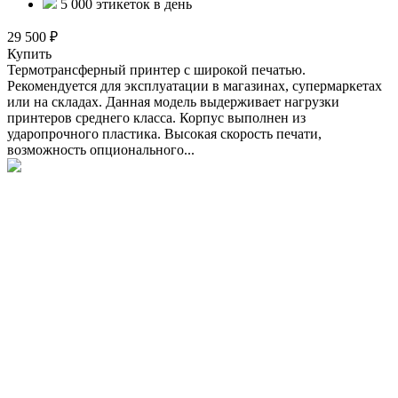
5 000 этикеток в день
29 500 ₽
Купить
Термотрансферный принтер с широкой печатью.
Рекомендуется для эксплуатации в магазинах, супермаркетах
или на складах. Данная модель выдерживает нагрузки
принтеров среднего класса. Корпус выполнен из
ударопрочного пластика. Высокая скорость печати,
возможность опционального...