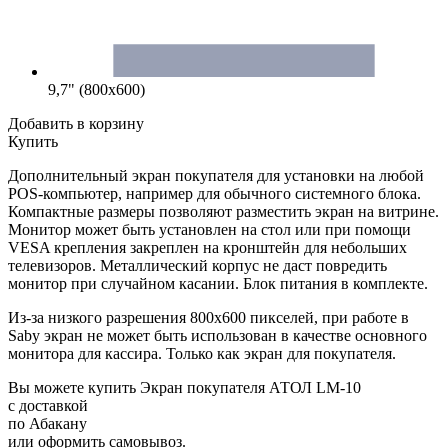
9,7" (800x600)
Добавить в корзину
Купить
Дополнительный экран покупателя для установки на любой
POS-компьютер, например для обычного системного блока.
Компактные размеры позволяют разместить экран на витрине.
Монитор может быть установлен на стол или при помощи
VESA крепления закреплен на кронштейн для небольших
телевизоров. Металлический корпус не даст повредить
монитор при случайном касании. Блок питания в комплекте.
Из-за низкого разрешения 800x600 пикселей, при работе в
Saby экран не может быть использован в качестве основного
монитора для кассира. Только как экран для покупателя.
Вы можете купить Экран покупателя АТОЛ LM-10
с доставкой
по Абакану
или оформить самовывоз.