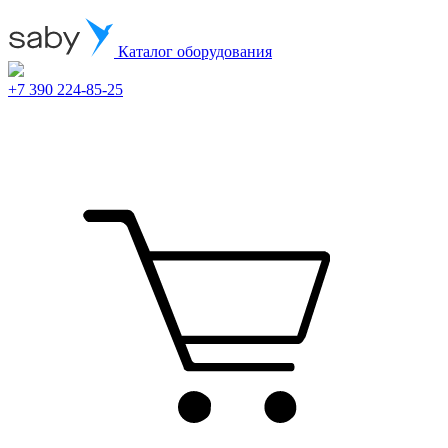
Каталог оборудования
+7 390 224-85-25