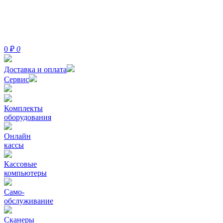
0
₽
0
Доставка и оплата
Сервис
Комплекты
оборудования
Онлайн
кассы
Кассовые
компьютеры
Само-
обслуживание
Сканеры