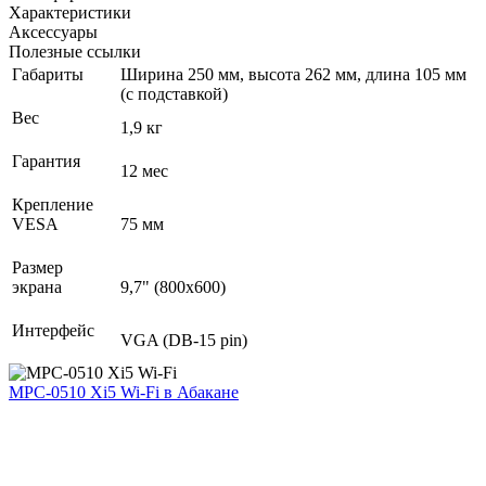
Характеристики
Аксессуары
Полезные ссылки
Габариты
Ширина 250 мм, высота 262 мм, длина 105 мм
(с подставкой)
Вес
1,9 кг
Гарантия
12 мес
Крепление
VESA
75 мм
Размер
экрана
9,7" (800x600)
Интерфейс
VGA (DB-15 pin)
MPC-0510 Xi5 Wi-Fi
в Абакане