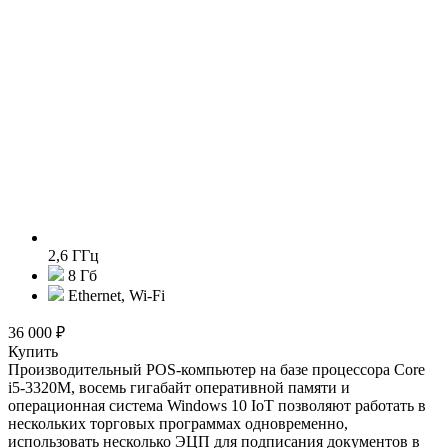
2,6 ГГц
8 Гб
Ethernet, Wi-Fi
36 000 ₽
Купить
Производительный POS-компьютер на базе процессора Core
i5-3320M, восемь гигабайт оперативной памяти и
операционная система Windows 10 IoT позволяют работать в
нескольких торговых программах одновременно,
использовать несколько ЭЦП для подписания документов в