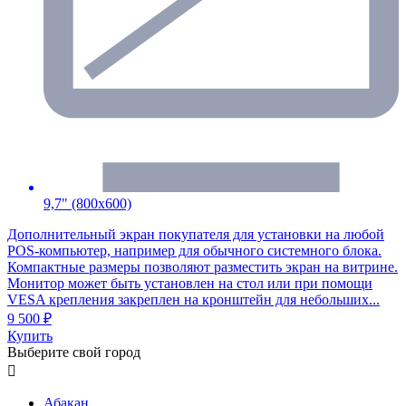
9,7" (800x600)
Дополнительный экран покупателя для установки на любой
POS-компьютер, например для обычного системного блока.
Компактные размеры позволяют разместить экран на витрине.
Монитор может быть установлен на стол или при помощи
VESA крепления закреплен на кронштейн для небольших...
9 500 ₽
Купить
Выберите свой город

Абакан