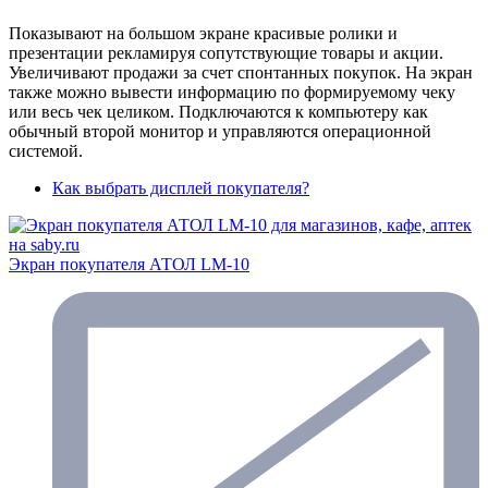
Показывают на большом экране красивые ролики и
презентации рекламируя сопутствующие товары и акции.
Увеличивают продажи за счет спонтанных покупок. На экран
также можно вывести информацию по формируемому чеку
или весь чек целиком. Подключаются к компьютеру как
обычный второй монитор и управляются операционной
системой.
Как выбрать дисплей покупателя?
Экран покупателя АТОЛ LM-10