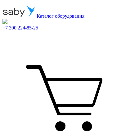
Каталог оборудования
+7 390 224-85-25