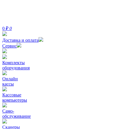
0
₽
0
Доставка и оплата
Сервис
Комплекты
оборудования
Онлайн
кассы
Кассовые
компьютеры
Само-
обслуживание
Сканеры