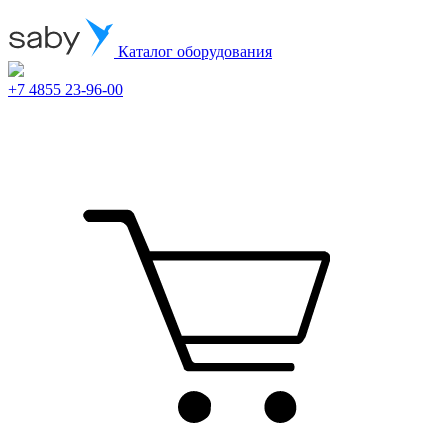
Каталог оборудования
+7 4855 23-96-00