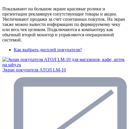
Показывают на большом экране красивые ролики и
презентации рекламируя сопутствующие товары и акции.
Увеличивают продажи за счет спонтанных покупок. На экран
также можно вывести информацию по формируемому чеку
или весь чек целиком. Подключаются к компьютеру как
обычный второй монитор и управляются операционной
системой.
Как выбрать дисплей покупателя?
Экран покупателя АТОЛ LM-10