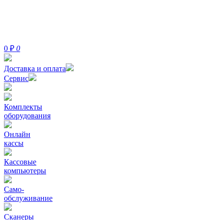
0
₽
0
Доставка и оплата
Сервис
Комплекты
оборудования
Онлайн
кассы
Кассовые
компьютеры
Само-
обслуживание
Сканеры