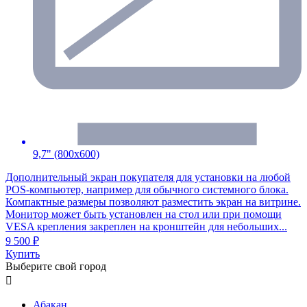
9,7" (800x600)
Дополнительный экран покупателя для установки на любой
POS-компьютер, например для обычного системного блока.
Компактные размеры позволяют разместить экран на витрине.
Монитор может быть установлен на стол или при помощи
VESA крепления закреплен на кронштейн для небольших...
9 500 ₽
Купить
Выберите свой город

Абакан