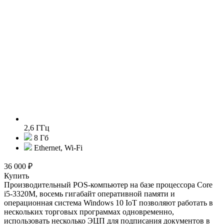
2,6 ГГц
8 Гб
Ethernet, Wi-Fi
36 000 ₽
Купить
Производительный POS-компьютер на базе процессора Core
i5-3320M, восемь гигабайт оперативной памяти и
операционная система Windows 10 IoT позволяют работать в
нескольких торговых программах одновременно,
использовать несколько ЭЦП для подписания документов в