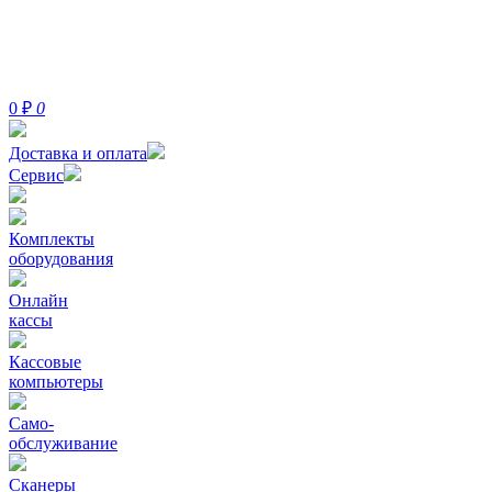
0
₽
0
Доставка и оплата
Сервис
Комплекты
оборудования
Онлайн
кассы
Кассовые
компьютеры
Само-
обслуживание
Сканеры