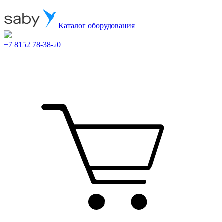
Каталог оборудования
+7 8152 78-38-20