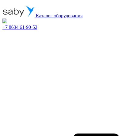
Каталог оборудования
+7 8634 61-90-52