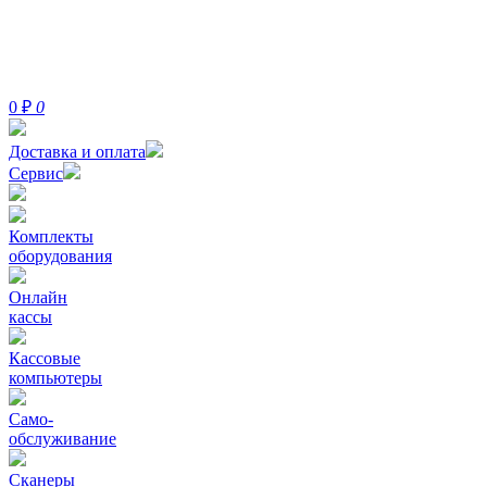
0
₽
0
Доставка и оплата
Сервис
Комплекты
оборудования
Онлайн
кассы
Кассовые
компьютеры
Само-
обслуживание
Сканеры