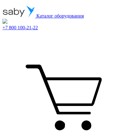
Каталог оборудования
+7 800 100-21-22