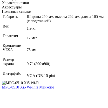
Характеристики
Аксессуары
Полезные ссылки
Габариты
Ширина 250 мм, высота 262 мм, длина 105 мм
(с подставкой)
Вес
1,9 кг
Гарантия
12 мес
Крепление
VESA
75 мм
Размер
экрана
9,7" (800x600)
Интерфейс
VGA (DB-15 pin)
MPC-0510 Xi5 Wi-Fi
в Майкопе