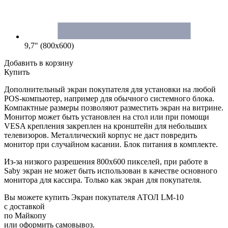
9,7" (800x600)
Добавить в корзину
Купить
Дополнительный экран покупателя для установки на любой
POS-компьютер, например для обычного системного блока.
Компактные размеры позволяют разместить экран на витрине.
Монитор может быть установлен на стол или при помощи
VESA крепления закреплен на кронштейн для небольших
телевизоров. Металлический корпус не даст повредить
монитор при случайном касании. Блок питания в комплекте.
Из-за низкого разрешения 800x600 пикселей, при работе в
Saby экран не может быть использован в качестве основного
монитора для кассира. Только как экран для покупателя.
Вы можете купить Экран покупателя АТОЛ LM-10
с доставкой
по Майкопу
или оформить самовывоз.