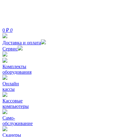
0
₽
0
Доставка и оплата
Сервис
Комплекты
оборудования
Онлайн
кассы
Кассовые
компьютеры
Само-
обслуживание
Сканеры