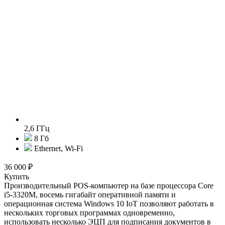
2,6 ГГц
8 Гб
Ethernet, Wi-Fi
36 000 ₽
Купить
Производительный POS-компьютер на базе процессора Core
i5-3320M, восемь гигабайт оперативной памяти и
операционная система Windows 10 IoT позволяют работать в
нескольких торговых программах одновременно,
использовать несколько ЭЦП для подписания документов в