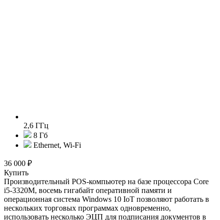
2,6 ГГц
8 Гб
Ethernet, Wi-Fi
36 000 ₽
Купить
Производительный POS-компьютер на базе процессора Core
i5-3320M, восемь гигабайт оперативной памяти и
операционная система Windows 10 IoT позволяют работать в
нескольких торговых программах одновременно,
использовать несколько ЭЦП для подписания документов в