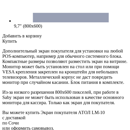
9,7" (800x600)
Добавить в корзину
Купить
Дополнительный экран покупателя для установки на любой
POS-компьютер, например для обычного системного блока.
Компактные размеры позволяют разместить экран на витрине.
Монитор может быть установлен на стол или при помощи
VESA крепления закреплен на кронштейн для небольших
телевизоров. Металлический корпус не даст повредить
монитор при случайном касании. Блок питания в комплекте.
Из-за низкого разрешения 800x600 пикселей, при работе в
Saby экран не может быть использован в качестве основного
монитора для кассира. Только как экран для покупателя.
Вы можете купить Экран покупателя АТОЛ LM-10
с доставкой
по Сочи
или оформить самовывоз.