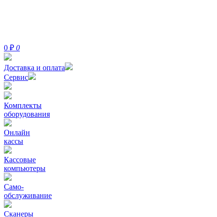
0
₽
0
Доставка и оплата
Сервис
Комплекты
оборудования
Онлайн
кассы
Кассовые
компьютеры
Само-
обслуживание
Сканеры