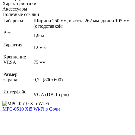
Характеристики
Аксессуары
Полезные ссылки
Габариты
Ширина 250 мм, высота 262 мм, длина 105 мм
(с подставкой)
Вес
1,9 кг
Гарантия
12 мес
Крепление
VESA
75 мм
Размер
экрана
9,7" (800x600)
Интерфейс
VGA (DB-15 pin)
MPC-0510 Xi5 Wi-Fi
в Сочи