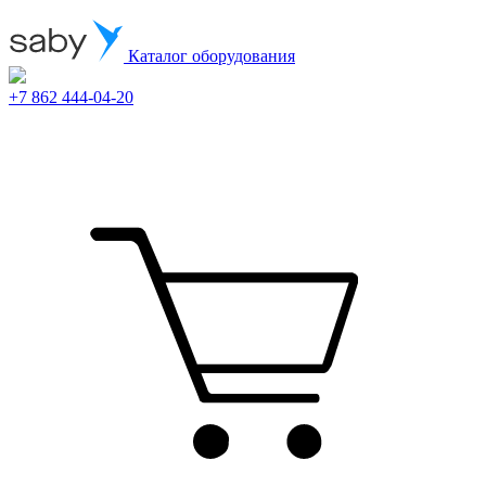
Каталог оборудования
+7 862 444-04-20