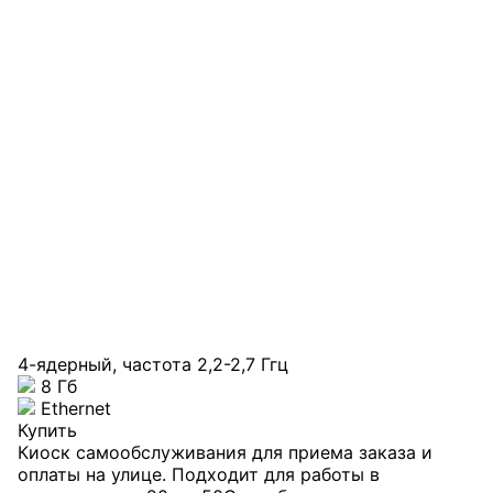
4-ядерный, частота 2,2-2,7 Ггц
8 Гб
Ethernet
Купить
Киоск самообслуживания для приема заказа и
оплаты на улице. Подходит для работы в