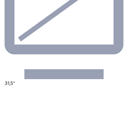
31,5"