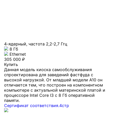
4-ядерный, частота 2,2-2,7 Ггц
8 Гб
Ethernet
305 000 ₽
Купить
Данная модель киоска самообслуживания
спроектирована для заведений фастфуда с
высокой нагрузкой. От младшей модели А10 он
отличается тем, что построен на компонентном
компьютере с актуальной материнской платой и
процессоре Intel Core I3 с 8 Гб оперативной
памяти.
Сертификат соответствия.4стр