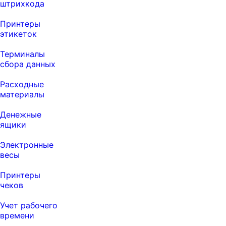
штрихкода
Принтеры
этикеток
Терминалы
сбора данных
Расходные
материалы
Денежные
ящики
Электронные
весы
Принтеры
чеков
Учет рабочего
времени