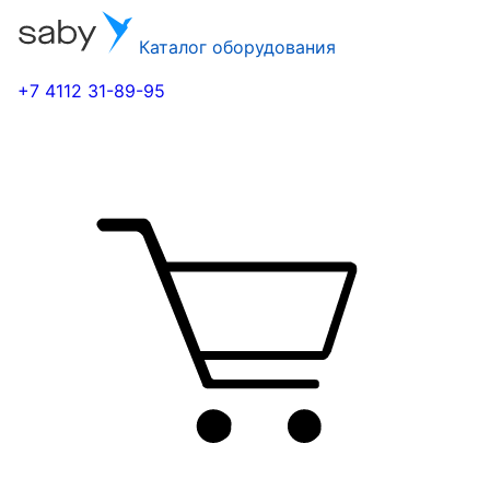
Каталог оборудования
+7 4112 31-89-95