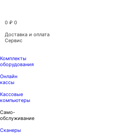
0
₽
0
Доставка и оплата
Сервис
Комплекты
оборудования
Онлайн
кассы
Кассовые
компьютеры
Само-
обслуживание
Сканеры