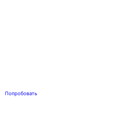
Попробовать