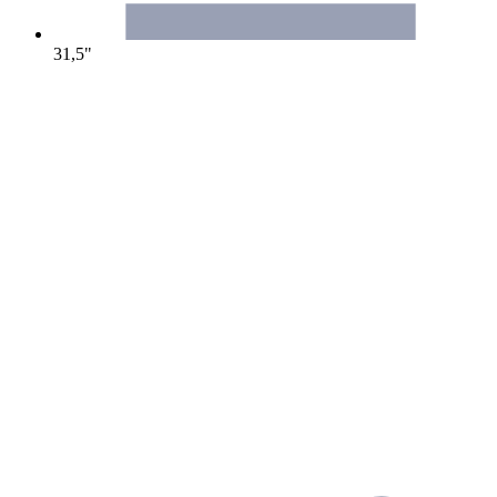
31,5"