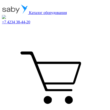
Каталог оборудования
+7 4234 38-44-20