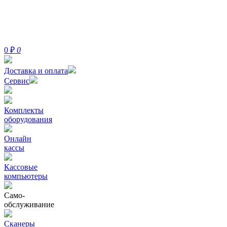
0
₽
0
Доставка и оплата
Сервис
Комплекты
оборудования
Онлайн
кассы
Кассовые
компьютеры
Само-
обслуживание
Сканеры