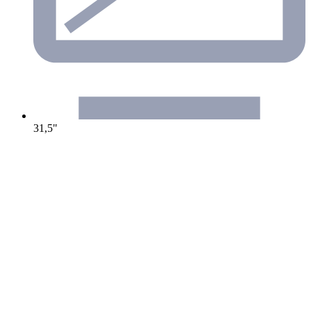
31,5"