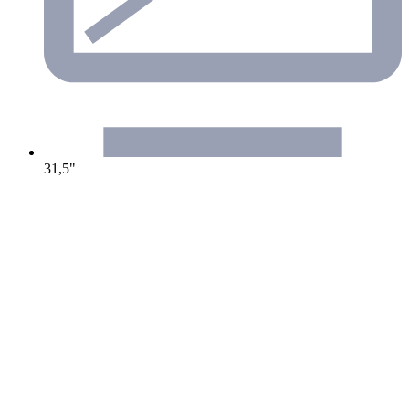
31,5"