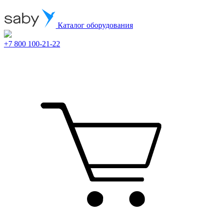
Каталог оборудования
+7 800 100-21-22