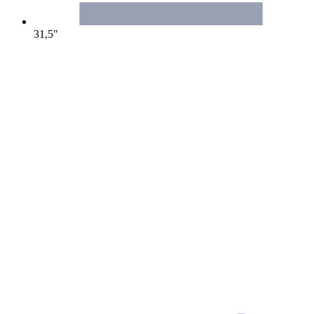
31,5"