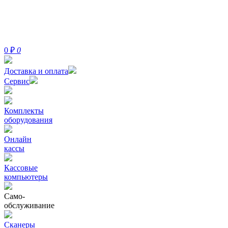
0
₽
0
Доставка и оплата
Сервис
Комплекты
оборудования
Онлайн
кассы
Кассовые
компьютеры
Само-
обслуживание
Сканеры