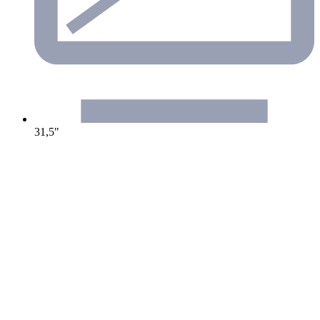
31,5"