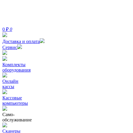
0
₽
0
Доставка и оплата
Сервис
Комплекты
оборудования
Онлайн
кассы
Кассовые
компьютеры
Само-
обслуживание
Сканеры