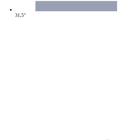
31,5"