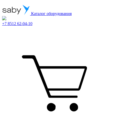
Каталог оборудования
+7 8512 62-04-10