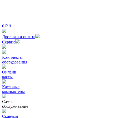
0
₽
0
Доставка и оплата
Сервис
Комплекты
оборудования
Онлайн
кассы
Кассовые
компьютеры
Само-
обслуживание
Сканеры