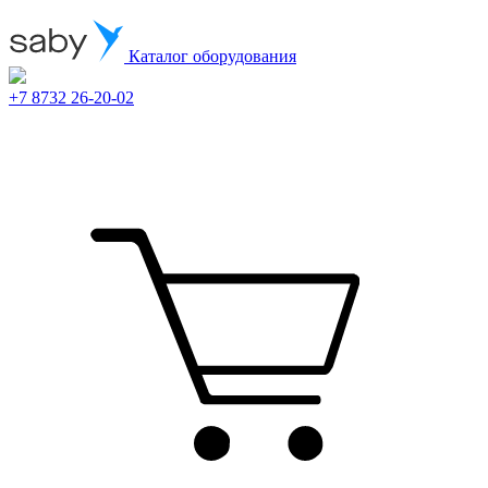
Каталог оборудования
+7 8732 26-20-02