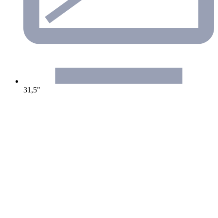
31,5"