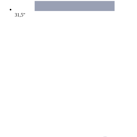
31,5"