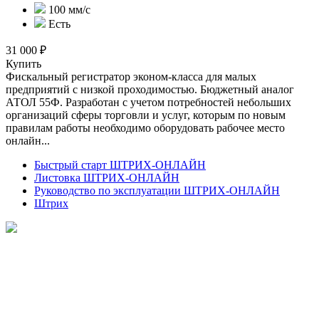
100 мм/с
Есть
31 000 ₽
Купить
Фискальный регистратор эконом-класса для малых
предприятий с низкой проходимостью. Бюджетный аналог
АТОЛ 55Ф. Разработан с учетом потребностей небольших
организаций сферы торговли и услуг, которым по новым
правилам работы необходимо оборудовать рабочее место
онлайн...
Быстрый старт ШТРИХ-ОНЛАЙН
Листовка ШТРИХ-ОНЛАЙН
Руководство по эксплуатации ШТРИХ-ОНЛАЙН
Штрих