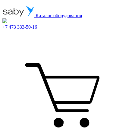
Каталог оборудования
+7 473 333-50-16