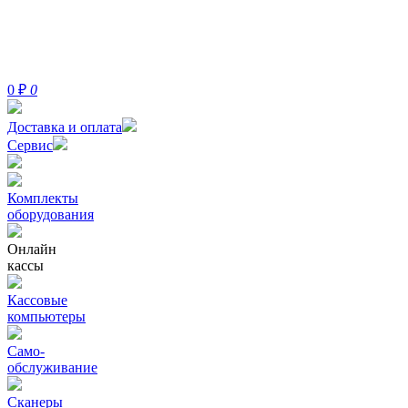
0
₽
0
Доставка и оплата
Сервис
Комплекты
оборудования
Онлайн
кассы
Кассовые
компьютеры
Само-
обслуживание
Сканеры