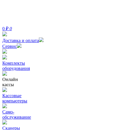
0
₽
0
Доставка и оплата
Сервис
Комплекты
оборудования
Онлайн
кассы
Кассовые
компьютеры
Само-
обслуживание
Сканеры