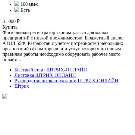
100 мм/с
Есть
31 000 ₽
Купить
Фискальный регистратор эконом-класса для малых
предприятий с низкой проходимостью. Бюджетный аналог
АТОЛ 55Ф. Разработан с учетом потребностей небольших
организаций сферы торговли и услуг, которым по новым
правилам работы необходимо оборудовать рабочее место
онлайн...
Быстрый старт ШТРИХ-ОНЛАЙН
Листовка ШТРИХ-ОНЛАЙН
Руководство по эксплуатации ШТРИХ-ОНЛАЙН
Штрих