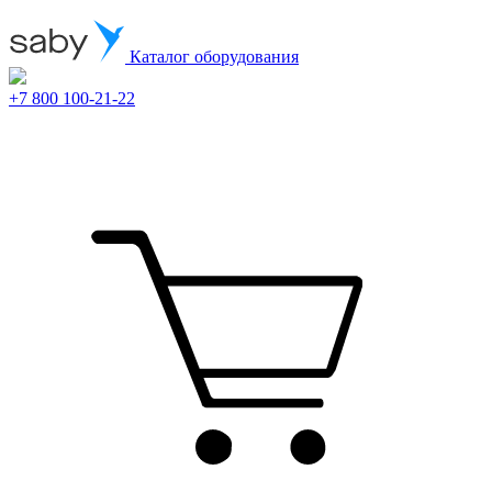
Каталог оборудования
+7 800 100-21-22