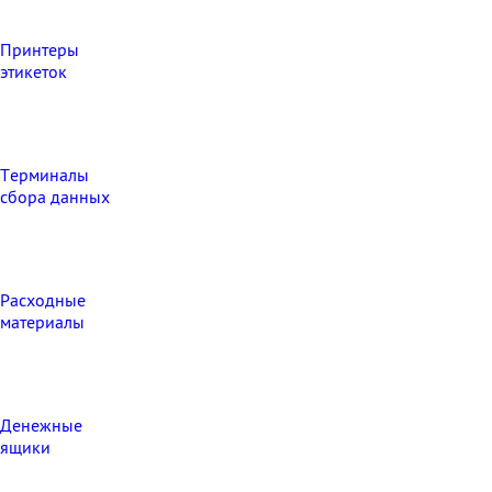
Принтеры
этикеток
Терминалы
сбора данных
Расходные
материалы
Денежные
ящики