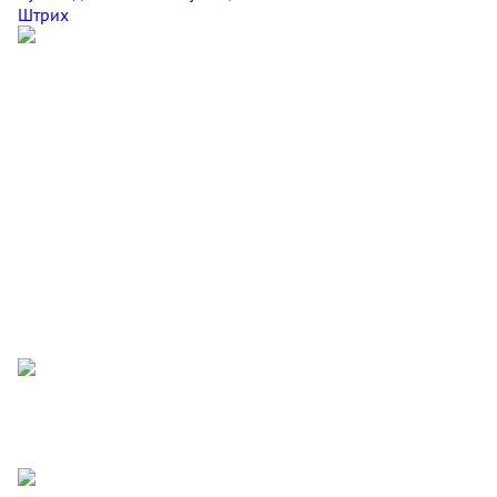
Штрих