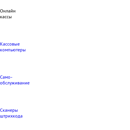
Онлайн
кассы
Кассовые
компьютеры
Само-
обслуживание
Сканеры
штрихкода