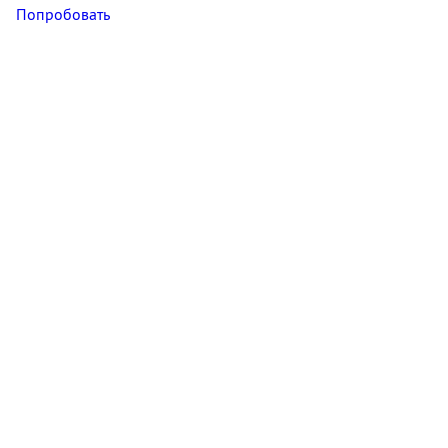
Попробовать