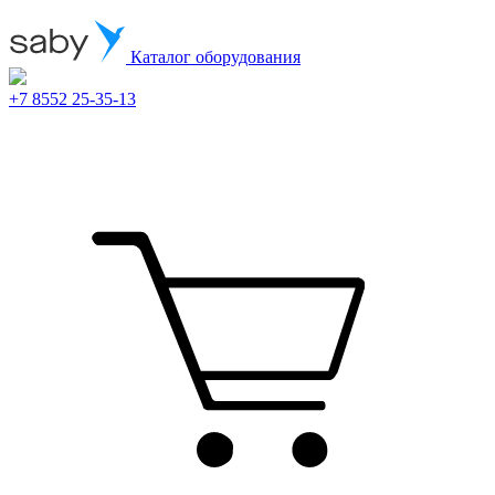
Каталог оборудования
+7 8552 25-35-13