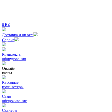
0
₽
0
Доставка и оплата
Сервис
Комплекты
оборудования
Онлайн
кассы
Кассовые
компьютеры
Само-
обслуживание
Сканеры