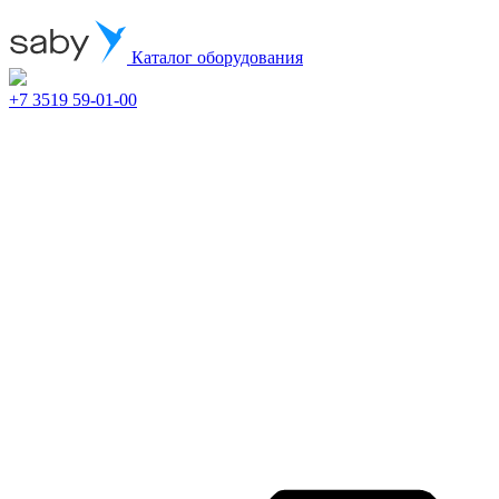
Каталог оборудования
+7 3519 59-01-00