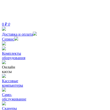
0
₽
0
Доставка и оплата
Сервис
Комплекты
оборудования
Онлайн
кассы
Кассовые
компьютеры
Само-
обслуживание
Сканеры