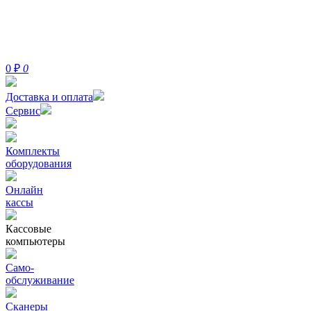
0
₽
0
Доставка и оплата
Сервис
Комплекты
оборудования
Онлайн
кассы
Кассовые
компьютеры
Само-
обслуживание
Сканеры