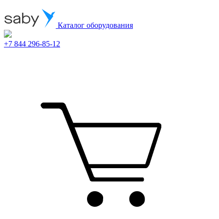
Каталог оборудования
+7 844 296-85-12