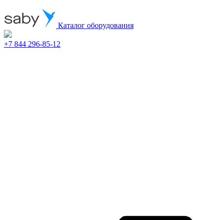
Каталог оборудования
+7 844 296-85-12