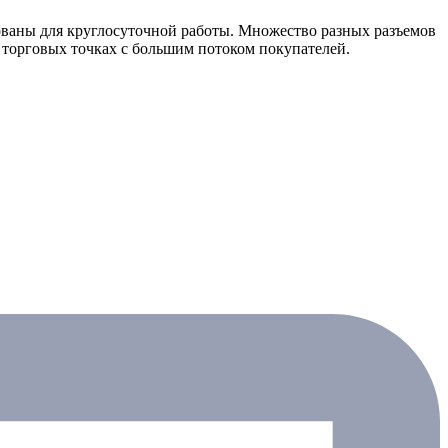
ваны для круглосуточной работы. Множество разных разъемов
х торговых точках с большим потоком покупателей.