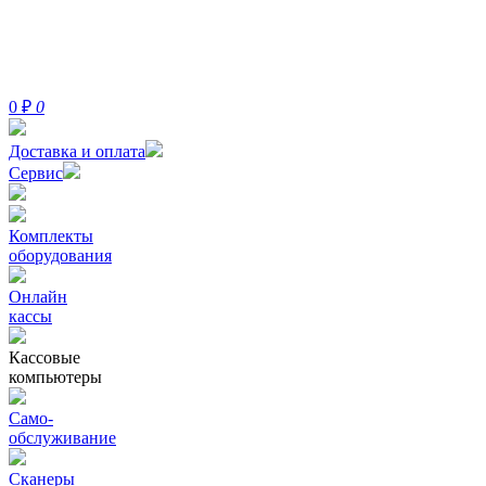
0
₽
0
Доставка и оплата
Сервис
Комплекты
оборудования
Онлайн
кассы
Кассовые
компьютеры
Само-
обслуживание
Сканеры