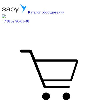
Каталог оборудования
+7 8162 96-01-48