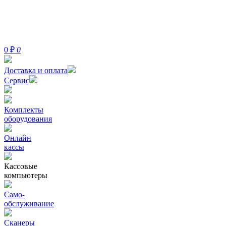
0
₽
0
Доставка и оплата
Сервис
Комплекты
оборудования
Онлайн
кассы
Кассовые
компьютеры
Само-
обслуживание
Сканеры