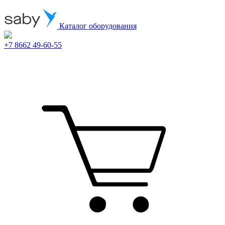
Каталог оборудования
+7 8662 49-60-55