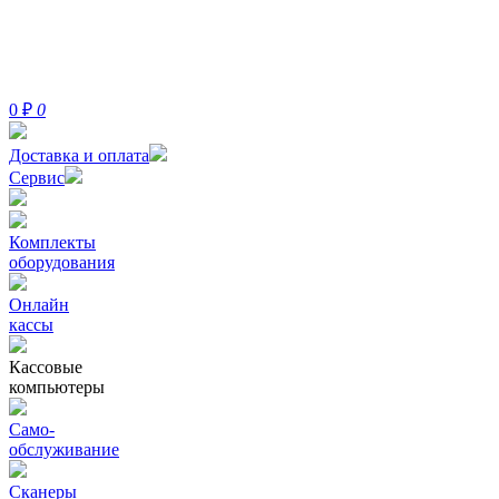
0
₽
0
Доставка и оплата
Сервис
Комплекты
оборудования
Онлайн
кассы
Кассовые
компьютеры
Само-
обслуживание
Сканеры