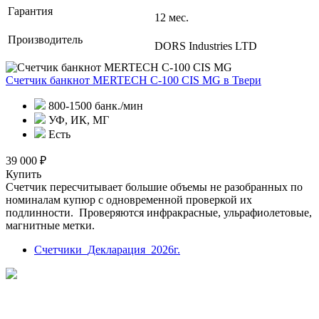
Гарантия
12 мес.
Производитель
DORS Industries LTD
Счетчик банкнот MERTECH C-100 CIS MG
в Твери
800-1500 банк./мин
УФ, ИК, МГ
Есть
39 000 ₽
Купить
Счетчик пересчитывает большие объемы не разобранных по
номиналам купюр с одновременной проверкой их
подлинности. Проверяются инфракрасные, ульрафиолетовые,
магнитные метки.
Счетчики_Декларация_2026г.