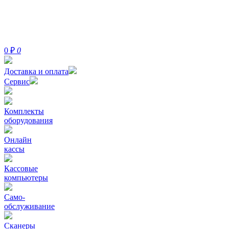
0
₽
0
Доставка и оплата
Сервис
Комплекты
оборудования
Онлайн
кассы
Кассовые
компьютеры
Само-
обслуживание
Сканеры