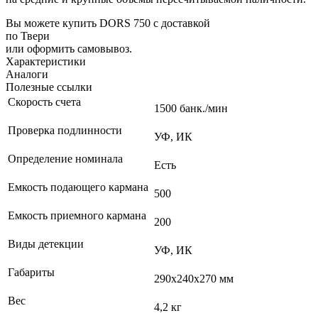
Вы можете купить DORS 750 с доставкой
по Твери
или оформить самовывоз.
Характеристики
Аналоги
Полезные ссылки
Скорость счета
1500 банк./мин
Проверка подлинности
УФ, ИК
Определение номинала
Есть
Емкость подающего кармана
500
Емкость приемного кармана
200
Виды детекции
УФ, ИК
Габариты
290х240х270 мм
Вес
4,2 кг