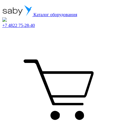
Каталог оборудования
+7 4822 75-28-40