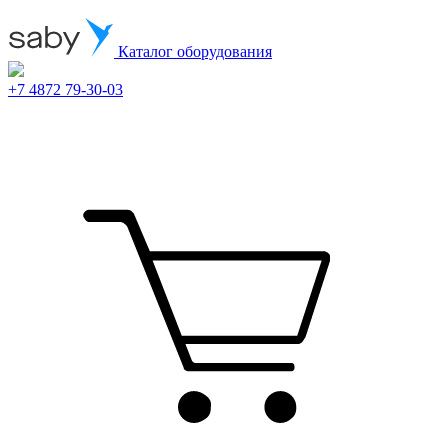
Каталог оборудования
+7 4872 79-30-03