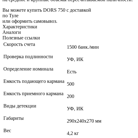
Вы можете купить DORS 750 с доставкой
по Туле
или оформить самовывоз.
Характеристики
Аналоги
Полезные ссылки
Скорость счета
1500 банк./мин
Проверка подлинности
УФ, ИК
Определение номинала
Есть
Емкость подающего кармана
500
Емкость приемного кармана
200
Виды детекции
УФ, ИК
Габариты
290х240х270 мм
Вес
4,2 кг