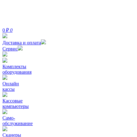
0
₽
0
Доставка и оплата
Сервис
Комплекты
оборудования
Онлайн
кассы
Кассовые
компьютеры
Само-
обслуживание
Сканеры