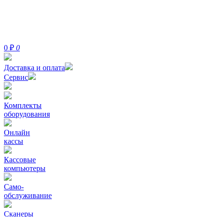
0
₽
0
Доставка и оплата
Сервис
Комплекты
оборудования
Онлайн
кассы
Кассовые
компьютеры
Само-
обслуживание
Сканеры