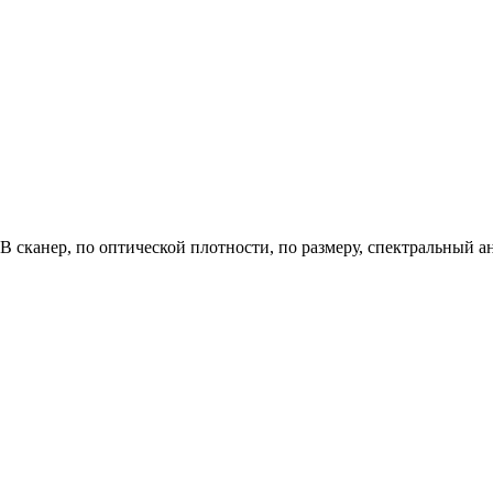
B сканер, по оптической плотности, по размеру, спектральный а