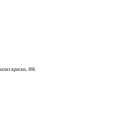
нализ краски, ИК