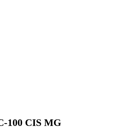
C-100 CIS MG