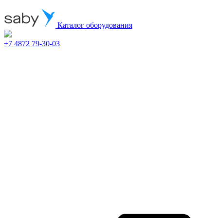
Каталог оборудования
+7 4872 79-30-03