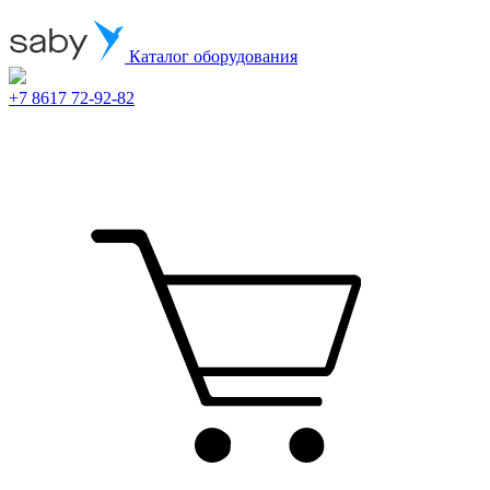
Каталог оборудования
+7 8617 72-92-82