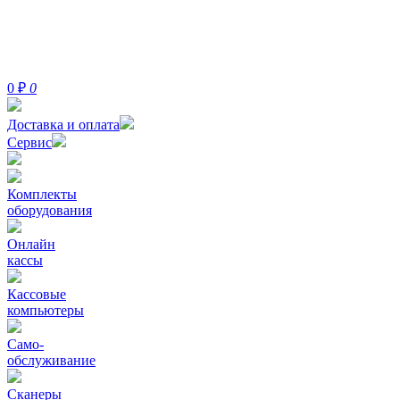
0
₽
0
Доставка и оплата
Сервис
Комплекты
оборудования
Онлайн
кассы
Кассовые
компьютеры
Само-
обслуживание
Сканеры