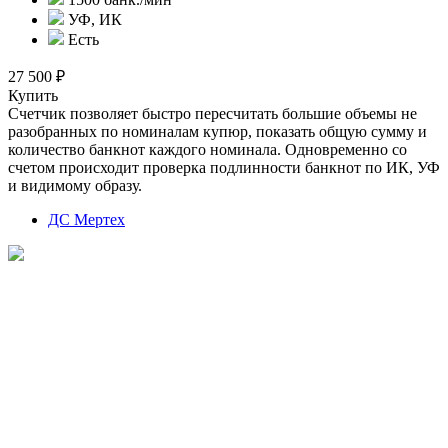
УФ, ИК
Есть
27 500 ₽
Купить
Счетчик позволяет быстро пересчитать большие объемы не
разобранных по номиналам купюр, показать общую сумму и
количество банкнот каждого номинала. Одновременно со
счетом происходит проверка подлинности банкнот по ИК, УФ
и видимому образу.
ДС Мертех