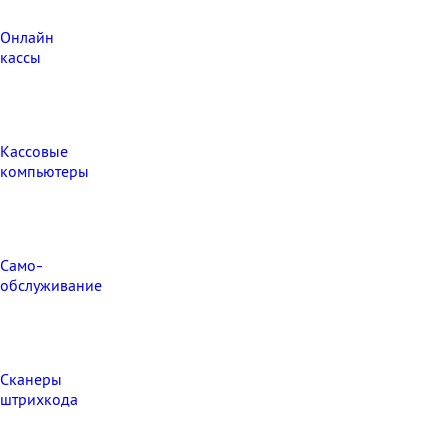
Онлайн
кассы
Кассовые
компьютеры
Само-
обслуживание
Сканеры
штрихкода