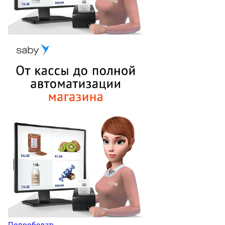
Попробовать