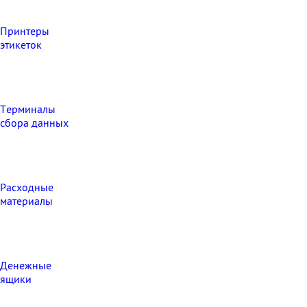
Принтеры
этикеток
Терминалы
сбора данных
Расходные
материалы
Денежные
ящики