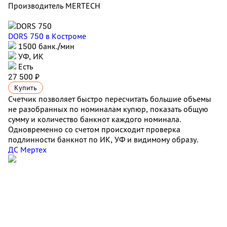
Производитель
MERTECH
DORS 750
в Костроме
1500 банк./мин
УФ, ИК
Есть
27 500 ₽
Купить
Счетчик позволяет быстро пересчитать большие объемы
не разобранных по номиналам купюр, показать общую
сумму и количество банкнот каждого номинала.
Одновременно со счетом происходит проверка
подлинности банкнот по ИК, УФ и видимому образу.
ДС Мертех