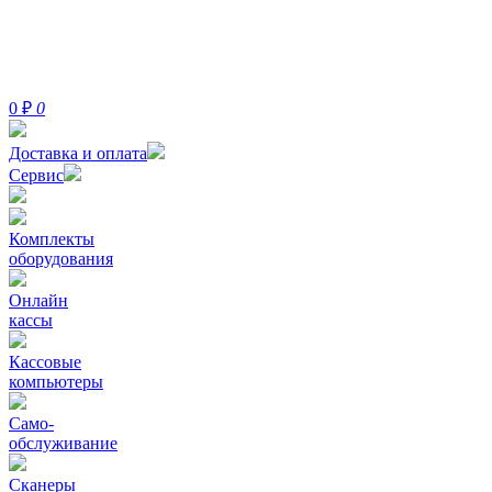
0
₽
0
Доставка и оплата
Сервис
Комплекты
оборудования
Онлайн
кассы
Кассовые
компьютеры
Само-
обслуживание
Сканеры