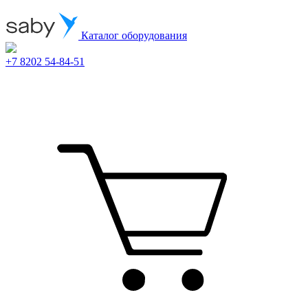
Каталог оборудования
+7 8202 54-84-51