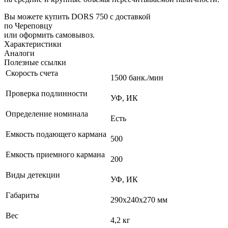
Вы можете купить DORS 750 с доставкой
по Череповцу
или оформить самовывоз.
Характеристики
Аналоги
Полезные ссылки
Скорость счета
1500 банк./мин
Проверка подлинности
УФ, ИК
Определение номинала
Есть
Емкость подающего кармана
500
Емкость приемного кармана
200
Виды детекции
УФ, ИК
Габариты
290х240х270 мм
Вес
4,2 кг