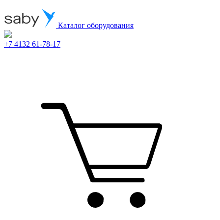
Каталог оборудования
+7 4132 61-78-17