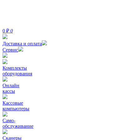
0
₽
0
Доставка и оплата
Сервис
Комплекты
оборудования
Онлайн
кассы
Кассовые
компьютеры
Само-
обслуживание
Сканеры