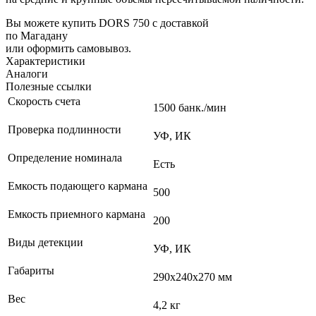
Вы можете купить DORS 750 с доставкой
по Магадану
или оформить самовывоз.
Характеристики
Аналоги
Полезные ссылки
Скорость счета
1500 банк./мин
Проверка подлинности
УФ, ИК
Определение номинала
Есть
Емкость подающего кармана
500
Емкость приемного кармана
200
Виды детекции
УФ, ИК
Габариты
290х240х270 мм
Вес
4,2 кг