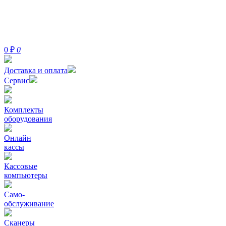
0
₽
0
Доставка и оплата
Сервис
Комплекты
оборудования
Онлайн
кассы
Кассовые
компьютеры
Само-
обслуживание
Сканеры