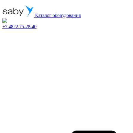
Каталог оборудования
+7 4822 75-28-40