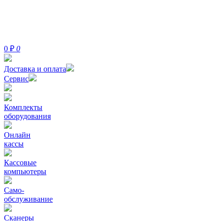
0
₽
0
Доставка и оплата
Сервис
Комплекты
оборудования
Онлайн
кассы
Кассовые
компьютеры
Само-
обслуживание
Сканеры