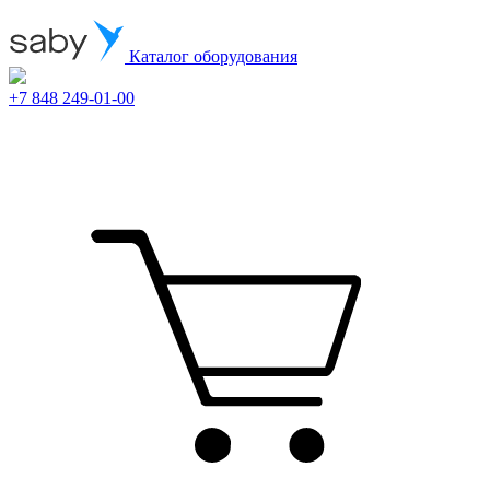
Каталог оборудования
+7 848 249-01-00