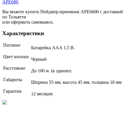
APE680
.
Вы можете купить Пейджер-приемник АРЕ6600 с доставкой
по Тольятти
или оформить самовывоз.
Характеристики
Питание
Батарейка ААА 1,5 В.
Цвет кнопки
Черный
Расстояние
До 100 м. (в здании)
Габариты
Ширина 55 мм, высота 45 мм, толщина 18 мм
Гарантия
12 месяцев