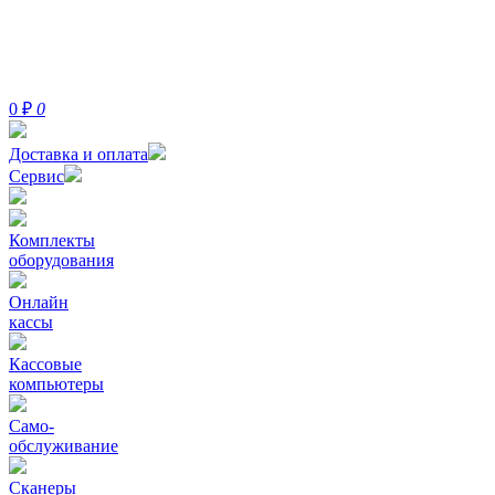
0
₽
0
Доставка и оплата
Сервис
Комплекты
оборудования
Онлайн
кассы
Кассовые
компьютеры
Само-
обслуживание
Сканеры