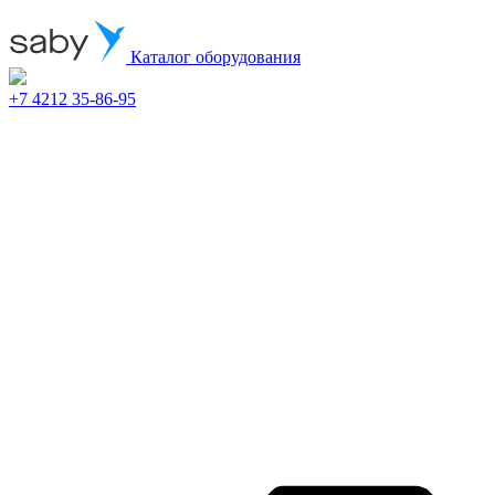
Каталог оборудования
+7 4212 35-86-95