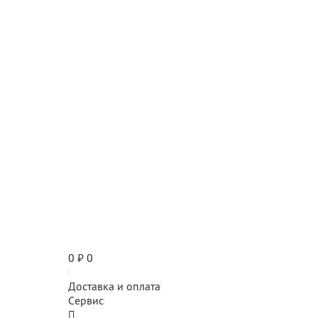
0
₽
0
Доставка и оплата
Сервис