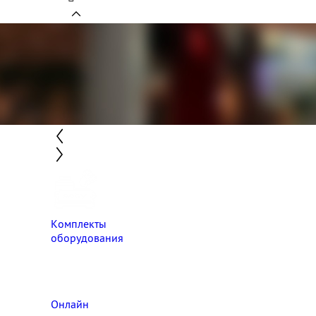
Комплекты
оборудования
Онлайн