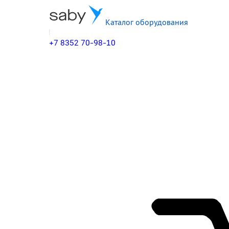
Каталог оборудования
+7 8352 70-98-10