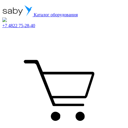
Каталог оборудования
+7 4822 75-28-40