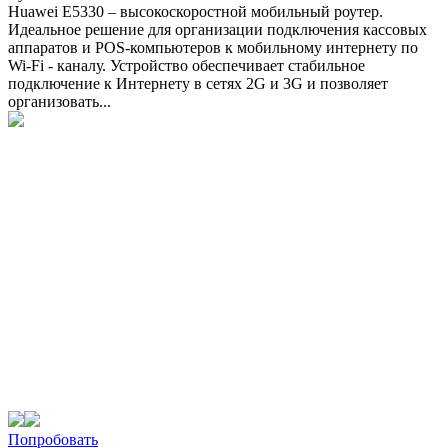
Huawei E5330 – высокоскоростной мобильный роутер.
Идеальное решение для организации подключения кассовых
аппаратов и POS-компьютеров к мобильному интернету по
Wi-Fi - каналу. Устройство обеспечивает стабильное
подключение к Интернету в сетях 2G и 3G и позволяет
организовать...
Попробовать