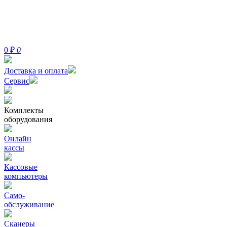
0
₽
0
Доставка и оплата
Сервис
Комплекты
оборудования
Онлайн
кассы
Кассовые
компьютеры
Само-
обслуживание
Сканеры