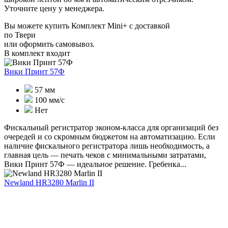
Уточните цену у менеджера.
Вы можете купить Комплект Mini+ с доставкой
по Твери
или оформить самовывоз.
В комплект входит
Вики Принт 57Ф
57 мм
100 мм/с
Нет
Фискальный регистратор эконом-класса для организаций без
очередей и со скромным бюджетом на автоматизацию. Если
наличие фискального регистратора лишь необходимость, а
главная цель — печать чеков с минимальными затратами,
Вики Принт 57Ф — идеальное решение. Гребенка...
Newland HR3280 Marlin II