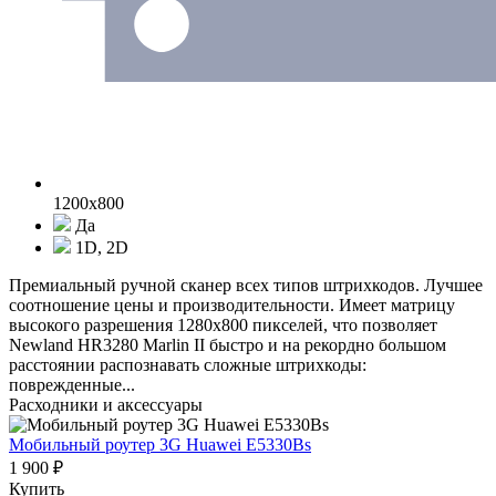
1200x800
Да
1D, 2D
Премиальный ручной сканер всех типов штрихкодов. Лучшее
соотношение цены и производительности. Имеет матрицу
высокого разрешения 1280x800 пикселей, что позволяет
Newland HR3280 Marlin II быстро и на рекордно большом
расстоянии распознавать сложные штрихкоды:
поврежденные...
Расходники и аксессуары
Мобильный роутер 3G Huawei E5330Bs
1 900 ₽
Купить