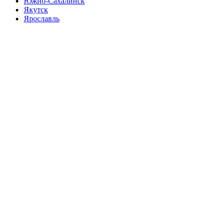
Южно-Сахалинск
Якутск
Ярославль