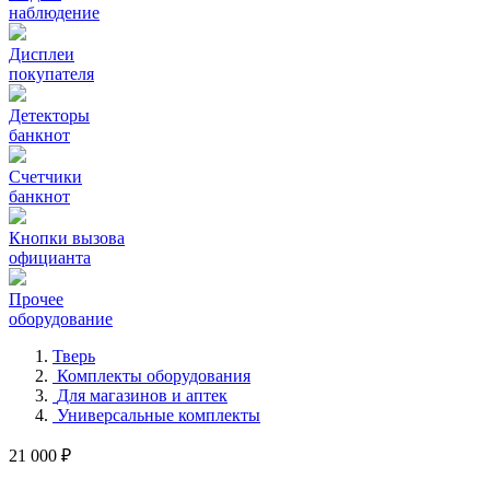
наблюдение
Дисплеи
покупателя
Детекторы
банкнот
Счетчики
банкнот
Кнопки вызова
официанта
Прочее
оборудование
Тверь
Комплекты оборудования
Для магазинов и аптек
Универсальные комплекты
21 000 ₽