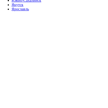
Южно-Сахалинск
Якутск
Ярославль