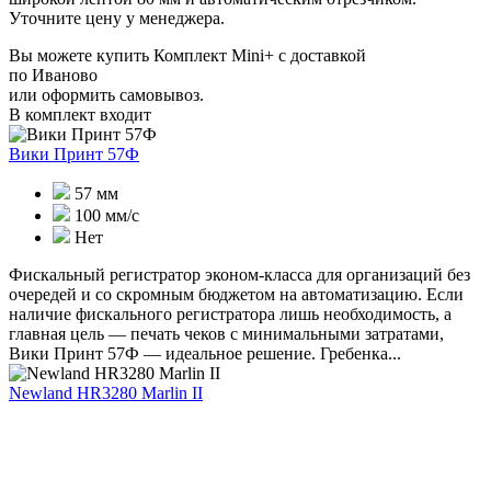
Уточните цену у менеджера.
Вы можете купить Комплект Mini+ с доставкой
по Иваново
или оформить самовывоз.
В комплект входит
Вики Принт 57Ф
57 мм
100 мм/с
Нет
Фискальный регистратор эконом-класса для организаций без
очередей и со скромным бюджетом на автоматизацию. Если
наличие фискального регистратора лишь необходимость, а
главная цель — печать чеков с минимальными затратами,
Вики Принт 57Ф — идеальное решение. Гребенка...
Newland HR3280 Marlin II