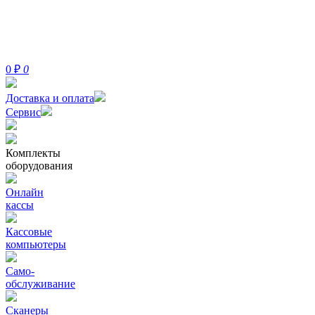
0
₽
0
Доставка и оплата
Сервис
Комплекты
оборудования
Онлайн
кассы
Кассовые
компьютеры
Само-
обслуживание
Сканеры