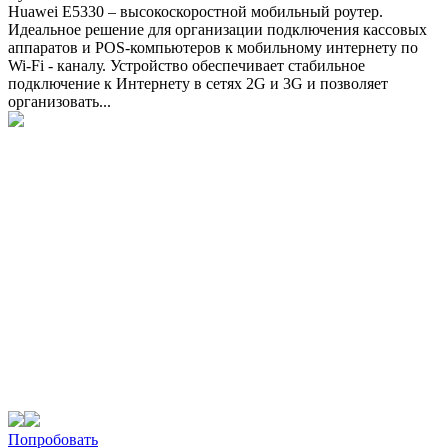
Huawei E5330 – высокоскоростной мобильный роутер.
Идеальное решение для организации подключения кассовых
аппаратов и POS-компьютеров к мобильному интернету по
Wi-Fi - каналу. Устройство обеспечивает стабильное
подключение к Интернету в сетях 2G и 3G и позволяет
организовать...
Попробовать