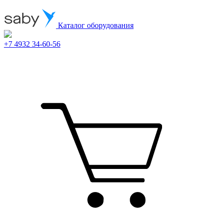
Каталог оборудования
+7 4932 34-60-56