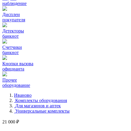
наблюдение
Дисплеи
покупателя
Детекторы
банкнот
Счетчики
банкнот
Кнопки вызова
официанта
Прочее
оборудование
Иваново
Комплекты оборудования
Для магазинов и аптек
Универсальные комплекты
21 000 ₽