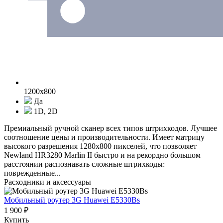
1200x800
Да
1D, 2D
Премиальный ручной сканер всех типов штрихкодов. Лучшее
соотношение цены и производительности. Имеет матрицу
высокого разрешения 1280x800 пикселей, что позволяет
Newland HR3280 Marlin II быстро и на рекордно большом
расстоянии распознавать сложные штрихкоды:
поврежденные...
Расходники и аксессуары
Мобильный роутер 3G Huawei E5330Bs
1 900 ₽
Купить