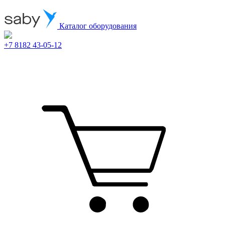
Каталог оборудования
+7 8182 43-05-12