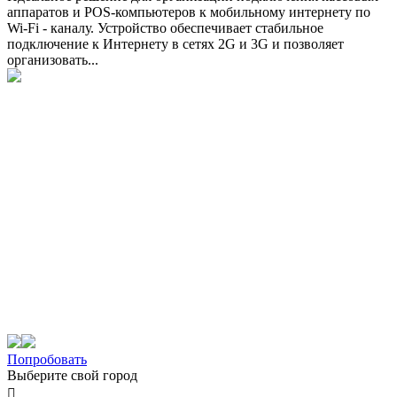
аппаратов и POS-компьютеров к мобильному интернету по
Wi-Fi - каналу. Устройство обеспечивает стабильное
подключение к Интернету в сетях 2G и 3G и позволяет
организовать...
Попробовать
Выберите свой город
