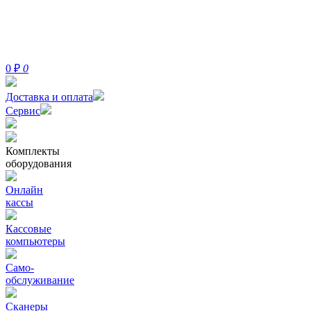
0
₽
0
Доставка и оплата
Сервис
Комплекты
оборудования
Онлайн
кассы
Кассовые
компьютеры
Само-
обслуживание
Сканеры