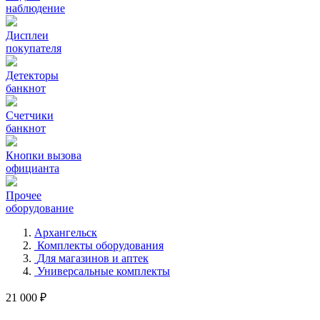
наблюдение
Дисплеи
покупателя
Детекторы
банкнот
Счетчики
банкнот
Кнопки вызова
официанта
Прочее
оборудование
Архангельск
Комплекты оборудования
Для магазинов и аптек
Универсальные комплекты
21 000 ₽