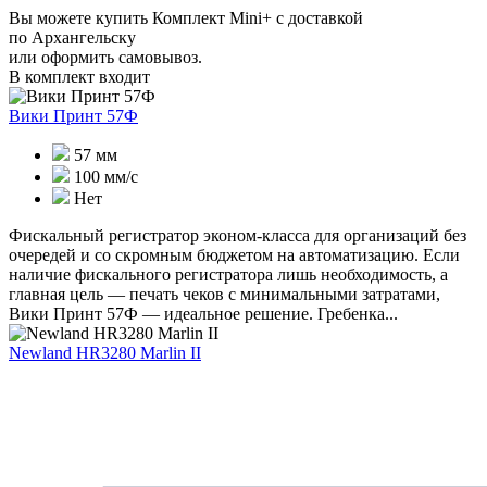
Вы можете купить Комплект Mini+ с доставкой
по Архангельску
или оформить самовывоз.
В комплект входит
Вики Принт 57Ф
57 мм
100 мм/с
Нет
Фискальный регистратор эконом-класса для организаций без
очередей и со скромным бюджетом на автоматизацию. Если
наличие фискального регистратора лишь необходимость, а
главная цель — печать чеков с минимальными затратами,
Вики Принт 57Ф — идеальное решение. Гребенка...
Newland HR3280 Marlin II