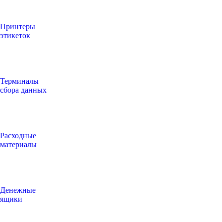
Принтеры
этикеток
Терминалы
сбора данных
Расходные
материалы
Денежные
ящики