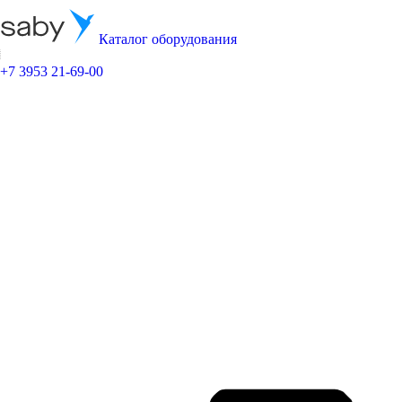
Каталог оборудования
+7 3953 21-69-00