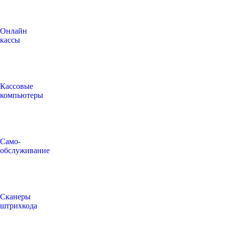
Онлайн
кассы
Кассовые
компьютеры
Само-
обслуживание
Сканеры
штрихкода